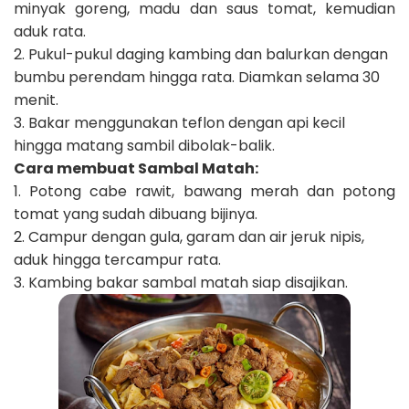
minyak goreng, madu dan saus tomat, kemudian
aduk rata.
2. Pukul-pukul daging kambing dan balurkan dengan
bumbu perendam hingga rata. Diamkan selama 30
menit.
3. Bakar menggunakan teflon dengan api kecil
hingga matang sambil dibolak-balik.
Cara membuat Sambal Matah:
1. Potong cabe rawit, bawang merah dan potong
tomat yang sudah dibuang bijinya.
2. Campur dengan gula, garam dan air jeruk nipis,
aduk hingga tercampur rata.
3. Kambing bakar sambal matah siap disajikan.