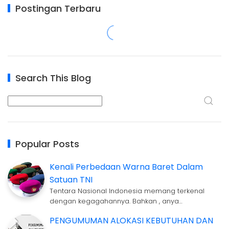
Postingan Terbaru
Search This Blog
Popular Posts
Kenali Perbedaan Warna Baret Dalam
Satuan TNI
Tentara Nasional Indonesia memang terkenal
dengan kegagahannya. Bahkan , anya…
PENGUMUMAN ALOKASI KEBUTUHAN DAN