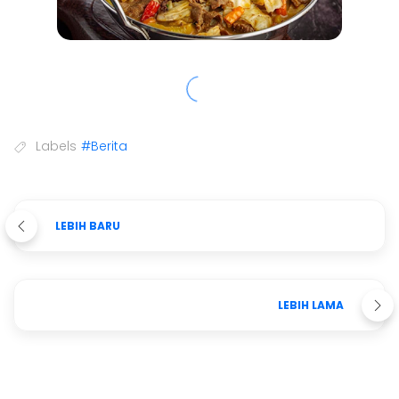
Labels
#Berita
LEBIH BARU
LEBIH LAMA