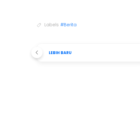
Labels
#Berita
LEBIH BARU