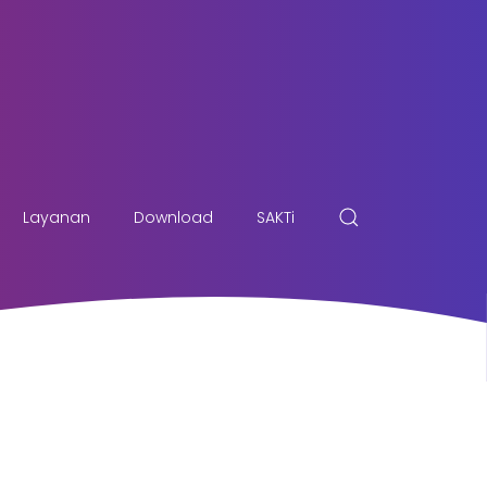
Layanan
Download
SAKTi