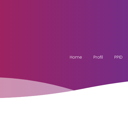
Home
Profil
PPID