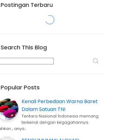
Postingan Terbaru
Search This Blog
Popular Posts
Kenali Perbedaan Warna Baret
Dalam Satuan TNI
Tentara Nasional Indonesia memang
terkenal dengan kegagahannya.
ahkan , anya…