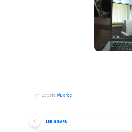
Labels
#Berita
LEBIH BARU