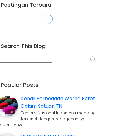
Postingan Terbaru
Search This Blog
Popular Posts
Kenali Perbedaan Warna Baret
Dalam Satuan TNI
Tentara Nasional Indonesia memang
terkenal dengan kegagahannya.
ahkan , anya…