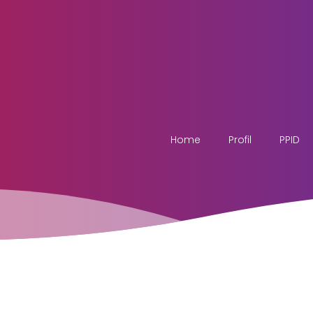
Home
Profil
PPID