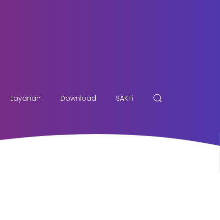
Layanan
Download
SAKTi