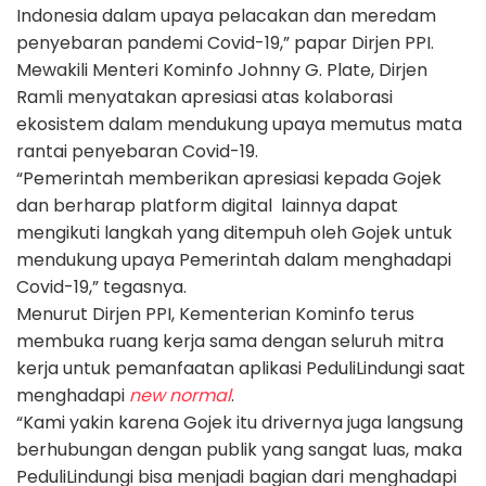
Indonesia dalam upaya pelacakan dan meredam
penyebaran pandemi Covid-19,” papar Dirjen PPI.
Mewakili Menteri Kominfo Johnny G. Plate, Dirjen
Ramli menyatakan apresiasi atas kolaborasi
ekosistem dalam mendukung upaya memutus mata
rantai penyebaran Covid-19.
“Pemerintah memberikan apresiasi kepada Gojek
dan berharap platform digital lainnya dapat
mengikuti langkah yang ditempuh oleh Gojek untuk
mendukung upaya Pemerintah dalam menghadapi
Covid-19,” tegasnya.
Menurut Dirjen PPI, Kementerian Kominfo terus
membuka ruang kerja sama dengan seluruh mitra
kerja untuk pemanfaatan aplikasi PeduliLindungi saat
menghadapi
new normal
.
“Kami yakin karena Gojek itu drivernya juga langsung
berhubungan dengan publik yang sangat luas, maka
PeduliLindungi bisa menjadi bagian dari menghadapi