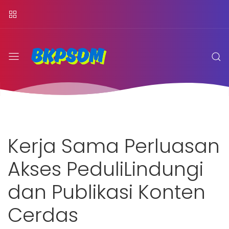
Kerja Sama Perluasan
Akses PeduliLindungi
dan Publikasi Konten
Cerdas