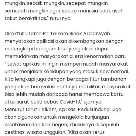
mungkin, sebaik mungkin, secepat mungkin,
semudah mungkin agar setiap manusia tidak usah
takut beraktifitas," tuturnya.
Direktur Utama PT Telkom Ririek Ardiansyah
menyatakan aplikasi akan dikembangkan dengan
melengkapi beragam fitur yang akan dapat
memudahkan masyarakat di era kenormalan baru.
"
Lewat aplikasi ini ingin mempermudah masyarakat
untuk menjalani kehidupan yang masuk new normal.
Kita lengkapi juga dengan berbagai fitur tambahan
yang akan berevolusi nantinya mobilitas masyarakat
bisa lebih mudah daripada harus membawa kartu
atau surat bukti bebas Covid-19," ujarnya.
Menurut Dirut Telkom, Aplikasi PeduliLindungi juga
akan digunakan untuk mengelola kunjungan
wisatawan dari luar negeri, khususnya di sepuluh
destinasi wisata unggulan. "Kita akan terus