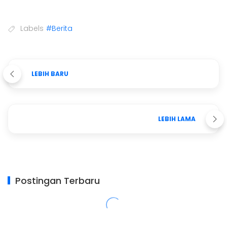
Labels
#Berita
LEBIH BARU
LEBIH LAMA
Postingan Terbaru