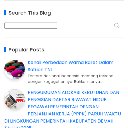
Search This Blog
Popular Posts
Kenali Perbedaan Warna Baret Dalam
Satuan TNI
Tentara Nasional Indonesia memang terkenal
dengan kegagahannya. Bahkan , anya…
PENGUMUMAN ALOKASI KEBUTUHAN DAN
PENGISIAN DAFTAR RIWAYAT HIDUP
PEGAWAI PEMERINTAH DENGAN
PERJANJIAN KERJA (PPPK) PARUH WAKTU
DI LINGKUNGAN PEMERINTAH KABUPATEN DEMAK