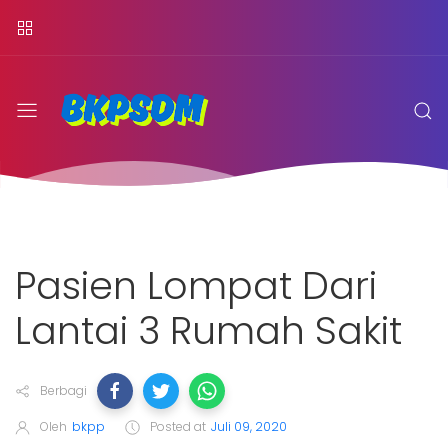
Pasien Lompat Dari
Lantai 3 Rumah Sakit
Berbagi
Oleh
bkpp
Posted at
Juli 09, 2020