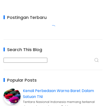
Postingan Terbaru
Search This Blog
Popular Posts
Kenali Perbedaan Warna Baret Dalam
Satuan TNI
Tentara Nasional Indonesia memang terkenal