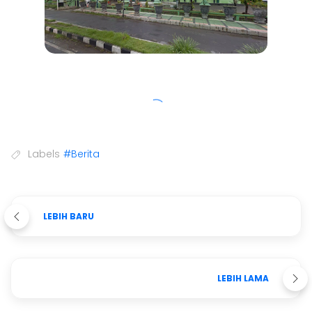
Labels
#Berita
LEBIH BARU
LEBIH LAMA