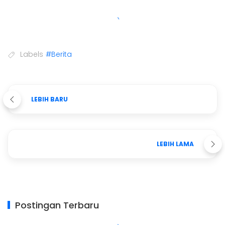
Labels
#Berita
LEBIH BARU
LEBIH LAMA
Postingan Terbaru