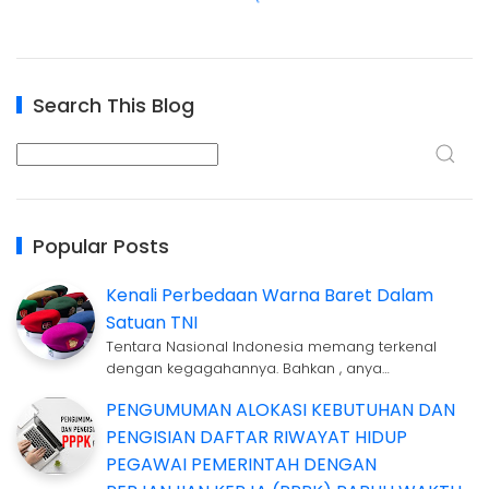
Search This Blog
Popular Posts
Kenali Perbedaan Warna Baret Dalam
Satuan TNI
Tentara Nasional Indonesia memang terkenal
dengan kegagahannya. Bahkan , anya…
PENGUMUMAN ALOKASI KEBUTUHAN DAN
PENGISIAN DAFTAR RIWAYAT HIDUP
PEGAWAI PEMERINTAH DENGAN