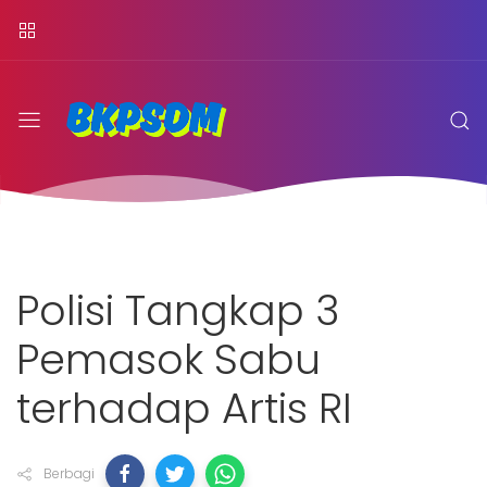
Polisi Tangkap 3
Pemasok Sabu
terhadap Artis RI
Berbagi