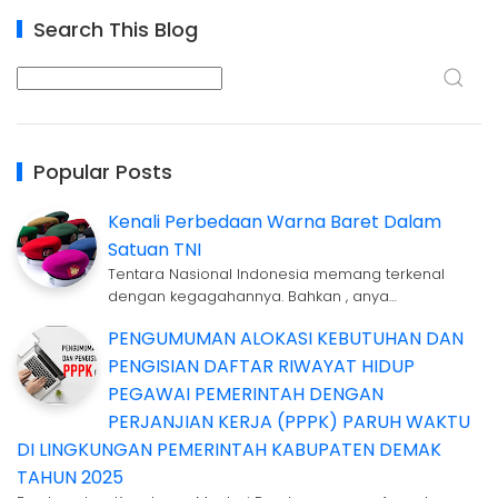
Search This Blog
Popular Posts
Kenali Perbedaan Warna Baret Dalam
Satuan TNI
Tentara Nasional Indonesia memang terkenal
dengan kegagahannya. Bahkan , anya…
PENGUMUMAN ALOKASI KEBUTUHAN DAN
PENGISIAN DAFTAR RIWAYAT HIDUP
PEGAWAI PEMERINTAH DENGAN
PERJANJIAN KERJA (PPPK) PARUH WAKTU
DI LINGKUNGAN PEMERINTAH KABUPATEN DEMAK
TAHUN 2025