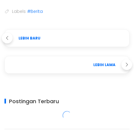
Labels
#Berita
LEBIH BARU
LEBIH LAMA
Postingan Terbaru