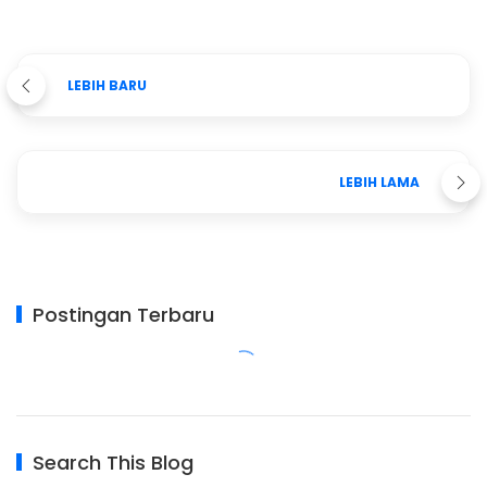
LEBIH BARU
LEBIH LAMA
Postingan Terbaru
Search This Blog