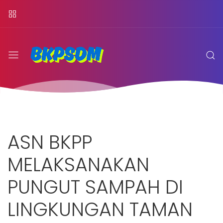
ASN BKPP
MELAKSANAKAN
PUNGUT SAMPAH DI
LINGKUNGAN TAMAN