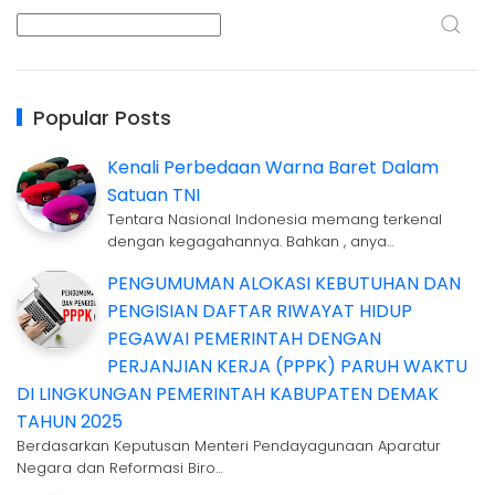
Popular Posts
Kenali Perbedaan Warna Baret Dalam
Satuan TNI
Tentara Nasional Indonesia memang terkenal
dengan kegagahannya. Bahkan , anya…
PENGUMUMAN ALOKASI KEBUTUHAN DAN
PENGISIAN DAFTAR RIWAYAT HIDUP
PEGAWAI PEMERINTAH DENGAN
PERJANJIAN KERJA (PPPK) PARUH WAKTU
DI LINGKUNGAN PEMERINTAH KABUPATEN DEMAK
TAHUN 2025
Berdasarkan Keputusan Menteri Pendayagunaan Aparatur
Negara dan Reformasi Biro…