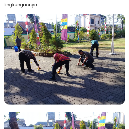
lingkungannya.