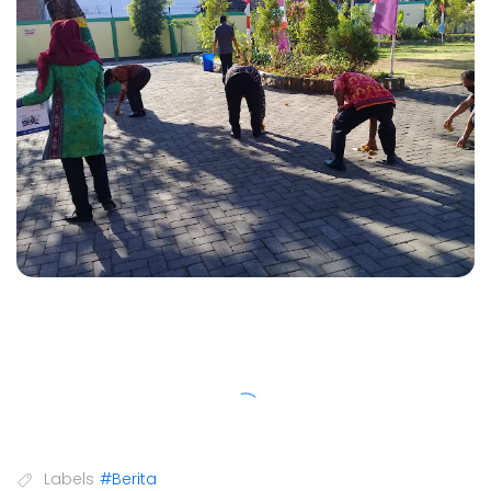
Labels
#Berita