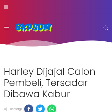
Harley Dijajal Calon
Pembeli, Tersadar
Dibawa Kabur
Berbagi