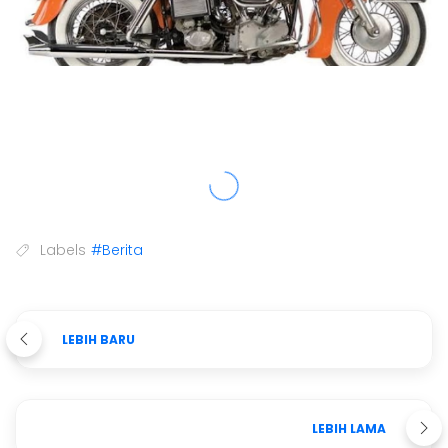
Labels
#Berita
LEBIH BARU
LEBIH LAMA