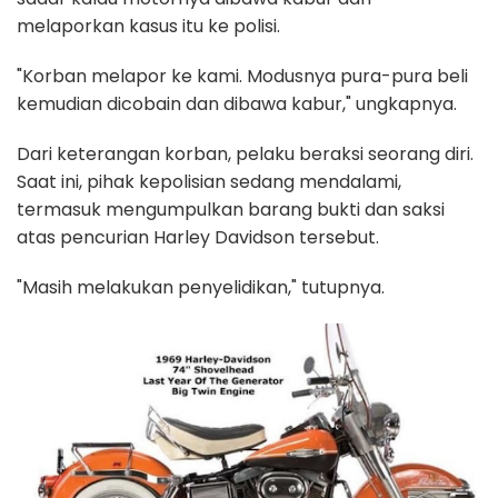
melaporkan kasus itu ke polisi.
"Korban melapor ke kami. Modusnya pura-pura beli
kemudian dicobain dan dibawa kabur," ungkapnya.
Dari keterangan korban, pelaku beraksi seorang diri.
Saat ini, pihak kepolisian sedang mendalami,
termasuk mengumpulkan barang bukti dan saksi
atas pencurian Harley Davidson tersebut.
"Masih melakukan penyelidikan," tutupnya.