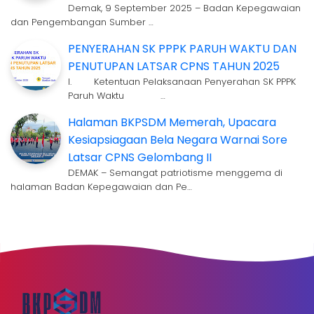
Demak, 9 September 2025 – Badan Kepegawaian
dan Pengembangan Sumber …
PENYERAHAN SK PPPK PARUH WAKTU DAN
PENUTUPAN LATSAR CPNS TAHUN 2025
I. Ketentuan Pelaksanaan Penyerahan SK PPPK
Paruh Waktu …
Halaman BKPSDM Memerah, Upacara
Kesiapsiagaan Bela Negara Warnai Sore
Latsar CPNS Gelombang II
DEMAK – Semangat patriotisme menggema di
halaman Badan Kepegawaian dan Pe…