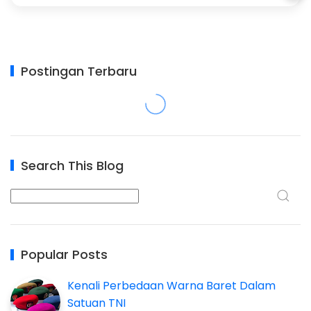
Postingan Terbaru
Search This Blog
Popular Posts
Kenali Perbedaan Warna Baret Dalam
Satuan TNI