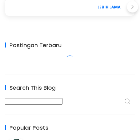
LEBIH LAMA
Postingan Terbaru
Search This Blog
Popular Posts