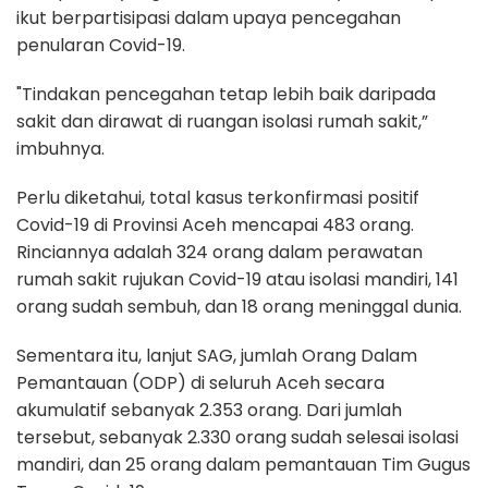
ikut berpartisipasi dalam upaya pencegahan
penularan Covid-19.
"Tindakan pencegahan tetap lebih baik daripada
sakit dan dirawat di ruangan isolasi rumah sakit,”
imbuhnya.
Perlu diketahui, total kasus terkonfirmasi positif
Covid-19 di Provinsi Aceh mencapai 483 orang.
Rinciannya adalah 324 orang dalam perawatan
rumah sakit rujukan Covid-19 atau isolasi mandiri, 141
orang sudah sembuh, dan 18 orang meninggal dunia.
Sementara itu, lanjut SAG, jumlah Orang Dalam
Pemantauan (ODP) di seluruh Aceh secara
akumulatif sebanyak 2.353 orang. Dari jumlah
tersebut, sebanyak 2.330 orang sudah selesai isolasi
mandiri, dan 25 orang dalam pemantauan Tim Gugus