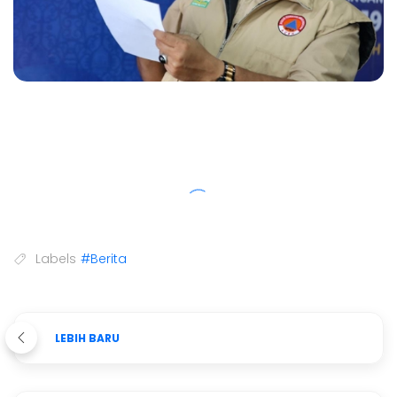
Labels
#Berita
LEBIH BARU