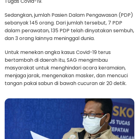
Tugas Covid-19.
Sedangkan, jumlah Pasien Dalam Pengawasan (PDP)
sebanyak 145 orang. Dari jumlah tersebut, 7 PDP
dalam perawatan, 135 PDP telah dinyatakan sembuh,
dan 3 orang lainnya meninggal dunia.
Untuk menekan angka kasus Covid-19 terus
bertambah di daerah itu, SAG mengimbau
masyarakat untuk menghindari acara keramaian,
menjaga jarak, mengenakan masker, dan mencuci
tangan pakai sabun di bawah cucuran air 20 detik.