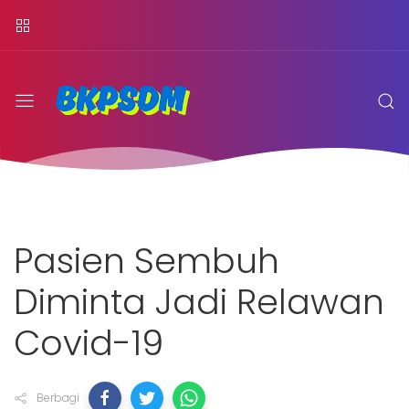
Pasien Sembuh
Diminta Jadi Relawan
Covid-19
Berbagi