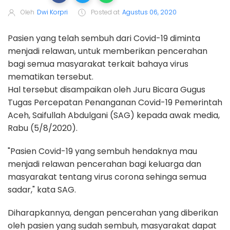
Oleh
Dwi Korpri
Posted at
Agustus 06, 2020
Pasien yang telah sembuh dari Covid-19 diminta
menjadi relawan, untuk memberikan pencerahan
bagi semua masyarakat terkait bahaya virus
mematikan tersebut.
Hal tersebut disampaikan oleh Juru Bicara Gugus
Tugas Percepatan Penanganan Covid-19 Pemerintah
Aceh, Saifullah Abdulgani (SAG) kepada awak media,
Rabu (5/8/2020).
"Pasien Covid-19 yang sembuh hendaknya mau
menjadi relawan pencerahan bagi keluarga dan
masyarakat tentang virus corona sehinga semua
sadar," kata SAG.
Diharapkannya, dengan pencerahan yang diberikan
oleh pasien yang sudah sembuh, masyarakat dapat