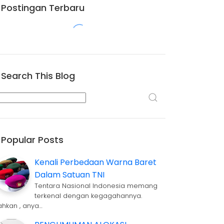
Postingan Terbaru
Search This Blog
Popular Posts
Kenali Perbedaan Warna Baret
Dalam Satuan TNI
Tentara Nasional Indonesia memang
terkenal dengan kegagahannya.
ahkan , anya…