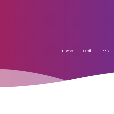
Home
Profil
PPID