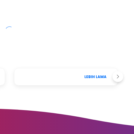
LEBIH LAMA