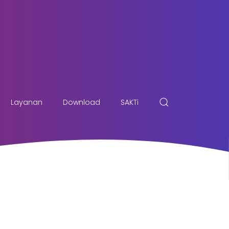
Layanan
Download
SAKTi