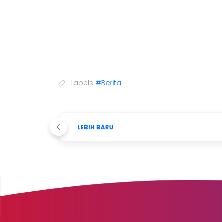
Labels
#Berita
LEBIH BARU