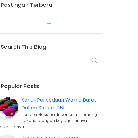
Postingan Terbaru
Search This Blog
Popular Posts
Kenali Perbedaan Warna Baret
Dalam Satuan TNI
Tentara Nasional Indonesia memang
terkenal dengan kegagahannya.
ahkan , anya…