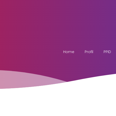
Home
Profil
PPID