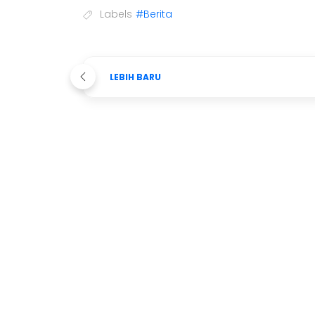
Labels
#Berita
LEBIH BARU