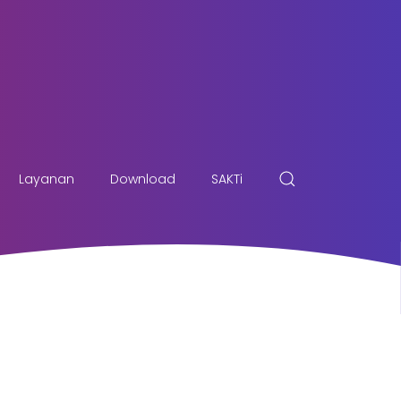
Layanan
Download
SAKTi