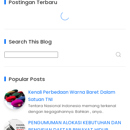
Postingan Terbaru
Search This Blog
Popular Posts
Kenali Perbedaan Warna Baret Dalam
Satuan TNI
Tentara Nasional Indonesia memang terkenal
dengan kegagahannya. Bahkan , anya…
PENGUMUMAN ALOKASI KEBUTUHAN DAN
PENGISIAN DAFTAR RIWAYAT HIDUP