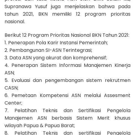
Supranawa Yusuf juga menjelaskan bahwa pada
tahun 2021, BKN memiliki 12 program prioritas
nasional.
Berikut 12 Program Prioritas Nasional BKN Tahun 2021:
1. Penerapan Pola Karir Instansi Pemerintah;
2. Pembangunan SI-ASN Terintegrasi;
3. Data ASN yang akurat dan komprehensif;
4. Penerapan Sistem Informasi Manajemen Kinerja
ASN;
5. Evaluasi dan pengembangan sistem rekrutmen
CASN;
6. Pemetaan Kompetensi ASN melalui Assesment
Center;
7. Pelatihan Teknis dan Sertifikasi Pengelola
Manajemen ASN berbasis Sistem Merit khusus
wilayah Papua & Papua Barat;
8. Pelatihan Teknis dan sertifikasi Pengelola