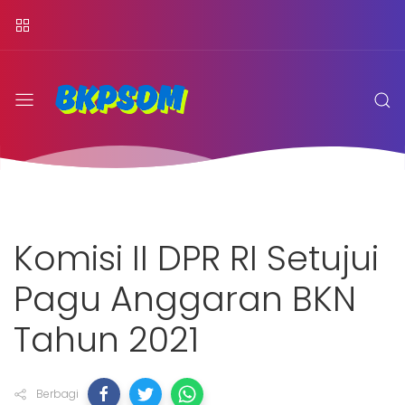
Komisi II DPR RI Setujui
Pagu Anggaran BKN
Tahun 2021
Berbagi