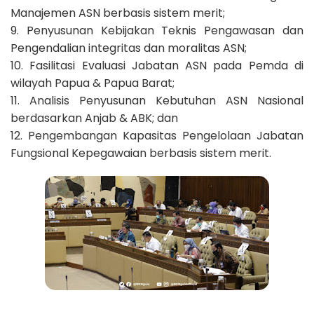
Manajemen ASN berbasis sistem merit;
9. Penyusunan Kebijakan Teknis Pengawasan dan
Pengendalian integritas dan moralitas ASN;
10. Fasilitasi Evaluasi Jabatan ASN pada Pemda di
wilayah Papua & Papua Barat;
11. Analisis Penyusunan Kebutuhan ASN Nasional
berdasarkan Anjab & ABK; dan
12. Pengembangan Kapasitas Pengelolaan Jabatan
Fungsional Kepegawaian berbasis sistem merit.