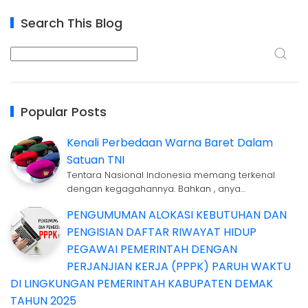
Search This Blog
Popular Posts
Kenali Perbedaan Warna Baret Dalam
Satuan TNI
Tentara Nasional Indonesia memang terkenal
dengan kegagahannya. Bahkan , anya…
PENGUMUMAN ALOKASI KEBUTUHAN DAN
PENGISIAN DAFTAR RIWAYAT HIDUP
PEGAWAI PEMERINTAH DENGAN
PERJANJIAN KERJA (PPPK) PARUH WAKTU
DI LINGKUNGAN PEMERINTAH KABUPATEN DEMAK
TAHUN 2025