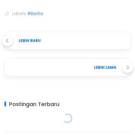
Labels
#Berita
LEBIH BARU
LEBIH LAMA
Postingan Terbaru