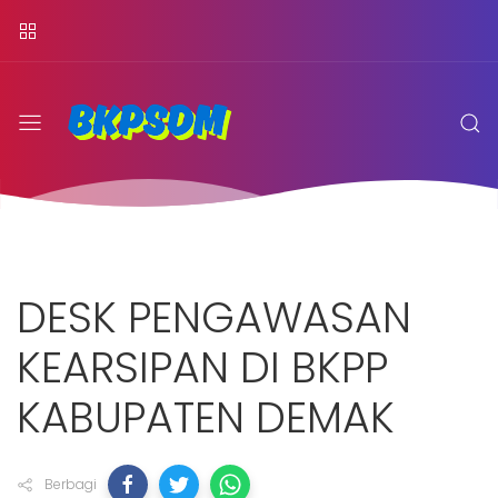
DESK PENGAWASAN
KEARSIPAN DI BKPP
KABUPATEN DEMAK
Berbagi