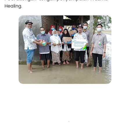
Healing.