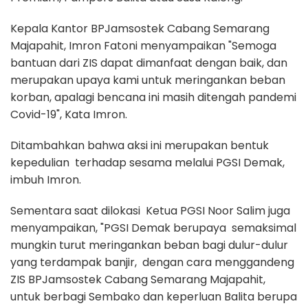
Kepala Kantor BPJamsostek Cabang Semarang
Majapahit, Imron Fatoni menyampaikan "Semoga
bantuan dari ZIS dapat dimanfaat dengan baik, dan
merupakan upaya kami untuk meringankan beban
korban, apalagi bencana ini masih ditengah pandemi
Covid-19", Kata Imron.
Ditambahkan bahwa aksi ini merupakan bentuk
kepedulian terhadap sesama melalui PGSI Demak,
imbuh Imron.
Sementara saat dilokasi Ketua PGSI Noor Salim juga
menyampaikan, "PGSI Demak berupaya semaksimal
mungkin turut meringankan beban bagi dulur-dulur
yang terdampak banjir, dengan cara menggandeng
ZIS BPJamsostek Cabang Semarang Majapahit,
untuk berbagi Sembako dan keperluan Balita berupa