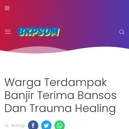
Warga Terdampak
Banjir Terima Bansos
Dan Trauma Healing
Berbagi