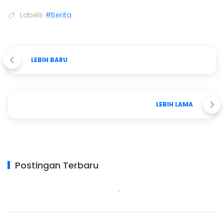
Labels
#Berita
LEBIH BARU
LEBIH LAMA
Postingan Terbaru