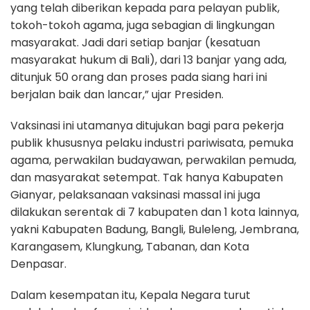
yang telah diberikan kepada para pelayan publik,
tokoh-tokoh agama, juga sebagian di lingkungan
masyarakat. Jadi dari setiap banjar (kesatuan
masyarakat hukum di Bali), dari 13 banjar yang ada,
ditunjuk 50 orang dan proses pada siang hari ini
berjalan baik dan lancar,” ujar Presiden.
Vaksinasi ini utamanya ditujukan bagi para pekerja
publik khususnya pelaku industri pariwisata, pemuka
agama, perwakilan budayawan, perwakilan pemuda,
dan masyarakat setempat. Tak hanya Kabupaten
Gianyar, pelaksanaan vaksinasi massal ini juga
dilakukan serentak di 7 kabupaten dan 1 kota lainnya,
yakni Kabupaten Badung, Bangli, Buleleng, Jembrana,
Karangasem, Klungkung, Tabanan, dan Kota
Denpasar.
Dalam kesempatan itu, Kepala Negara turut