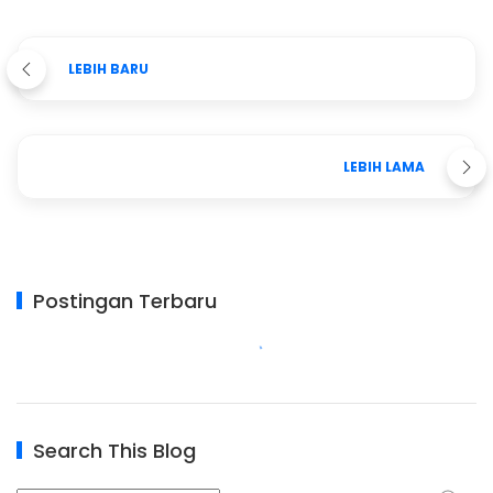
LEBIH BARU
LEBIH LAMA
Postingan Terbaru
Search This Blog