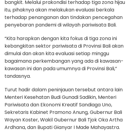
bangkit. Melalui prakondisi terhadap tiga zona hijau
itu, pihaknya akan melakukan evaluasi berkala
terhadap penanganan dan tindakan pencegahan
penyebaran pandemi di wilayah pariwisata Bali.
“Kita harapkan dengan kita fokus di tiga zona ini
kebangkitan sektor pariwisata di Provinsi Bali akan
dimulai dan akan kita evaluasi setiap minggu
bagaimana perkembangan yang ada di kawasan-
kawasan ini dan pada umumnya di Provinsi Bali,”
tandasnya.
Turut hadir dalam peninjauan tersebut antara lain
Menteri Kesehatan Budi Gunadi Sadikin, Menteri
Pariwisata dan Ekonomi Kreatif Sandiaga Uno,
Sekretaris Kabinet Pramono Anung, Gubernur Bali
Wayan Koster, Wakil Gubernur Bali Tjok Oka Artha
Ardhana, dan Bupati Gianyar I Made Mahayastra.