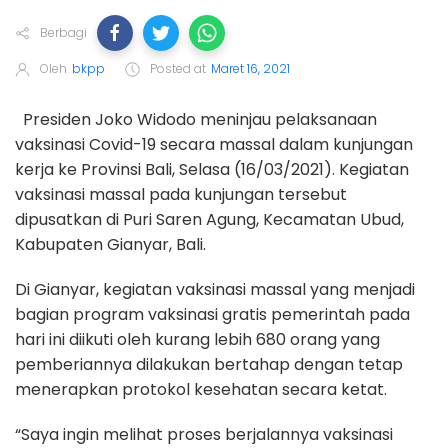
Berbagi
Oleh
bkpp
Posted at
Maret 16, 2021
Presiden Joko Widodo meninjau pelaksanaan
vaksinasi Covid-19 secara massal dalam kunjungan
kerja ke Provinsi Bali, Selasa (16/03/2021). Kegiatan
vaksinasi massal pada kunjungan tersebut
dipusatkan di Puri Saren Agung, Kecamatan Ubud,
Kabupaten Gianyar, Bali.
Di Gianyar, kegiatan vaksinasi massal yang menjadi
bagian program vaksinasi gratis pemerintah pada
hari ini diikuti oleh kurang lebih 680 orang yang
pemberiannya dilakukan bertahap dengan tetap
menerapkan protokol kesehatan secara ketat.
“Saya ingin melihat proses berjalannya vaksinasi