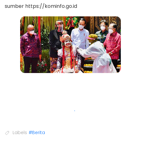
sumber https://kominfo.go.id
Labels
#Berita