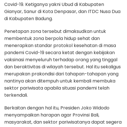
Covid-19. Ketiganya yakni Ubud di Kabupaten
Gianyar, Sanur di Kota Denpasar, dan ITDC Nusa Dua
di Kabupaten Badung.
Penetapan zona tersebut dimaksudkan untuk
membentuk zona berpola hidup sehat dan
menerapkan standar protokol kesehatan di masa
pandemi Covid-19 secara ketat dengan kebijakan
vaksinasi menyeluruh terhadap orang yang tinggal
dan beraktivitas di wilayah tersebut. Hal itu sekaligus
merupakan prakondisi dari tahapan-tahapan yang
nantinya akan ditempuh untuk kembali membuka
sektor pariwisata apabila situasi pandemi telah
terkendali.
Berkaitan dengan hal itu, Presiden Joko Widodo
menyampaikan harapan agar Provinsi Bali,
masyarakat, dan sektor pariwisatanya dapat segera