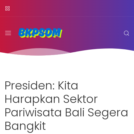
Presiden: Kita
Harapkan Sektor
Pariwisata Bali Segera
Bangkit