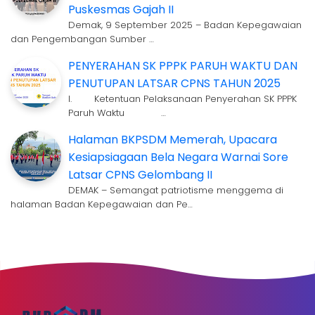
Puskesmas Gajah II
Demak, 9 September 2025 – Badan Kepegawaian
dan Pengembangan Sumber …
PENYERAHAN SK PPPK PARUH WAKTU DAN
PENUTUPAN LATSAR CPNS TAHUN 2025
I. Ketentuan Pelaksanaan Penyerahan SK PPPK
Paruh Waktu …
Halaman BKPSDM Memerah, Upacara
Kesiapsiagaan Bela Negara Warnai Sore
Latsar CPNS Gelombang II
DEMAK – Semangat patriotisme menggema di
halaman Badan Kepegawaian dan Pe…