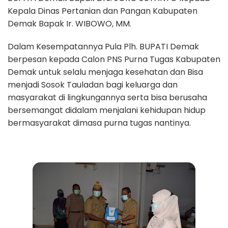
Kepala Dinas Pertanian dan Pangan Kabupaten
Demak Bapak Ir. WIBOWO, MM.
Dalam Kesempatannya Pula Plh. BUPATI Demak
berpesan kepada Calon PNS Purna Tugas Kabupaten
Demak untuk selalu menjaga kesehatan dan Bisa
menjadi Sosok Tauladan bagi keluarga dan
masyarakat di lingkungannya serta bisa berusaha
bersemangat didalam menjalani kehidupan hidup
bermasyarakat dimasa purna tugas nantinya.