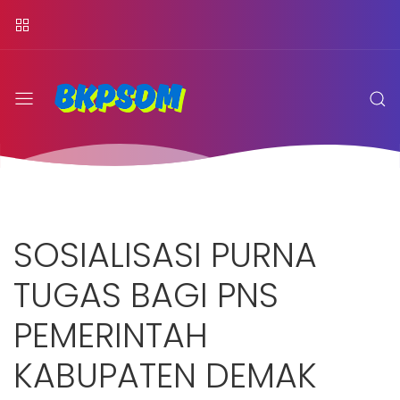
SOSIALISASI PURNA
TUGAS BAGI PNS
PEMERINTAH
KABUPATEN DEMAK