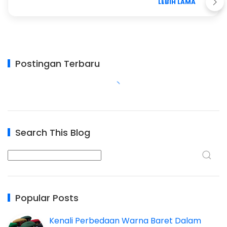
LEBIH LAMA
Postingan Terbaru
Search This Blog
Popular Posts
Kenali Perbedaan Warna Baret Dalam