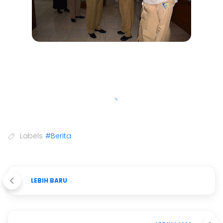
Labels
#Berita
LEBIH BARU