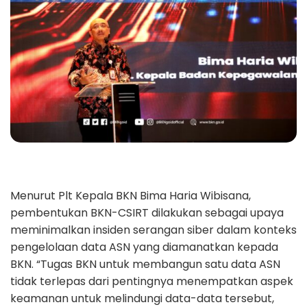
Menurut Plt Kepala BKN Bima Haria Wibisana,
pembentukan BKN-CSIRT dilakukan sebagai upaya
meminimalkan insiden serangan siber dalam konteks
pengelolaan data ASN yang diamanatkan kepada
BKN. “Tugas BKN untuk membangun satu data ASN
tidak terlepas dari pentingnya menempatkan aspek
keamanan untuk melindungi data-data tersebut,