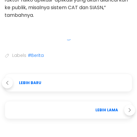
ke publik, misalnya sistem CAT dan SIASN,”
tambahnya.
Labels
#Berita
LEBIH BARU
LEBIH LAMA