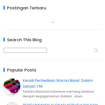
Postingan Terbaru
Search This Blog
Popular Posts
Kenali Perbedaan Warna Baret Dalam
Satuan TNI
Tentara Nasional Indonesia memang terkenal
dengan kegagahannya. Bahkan , anya…