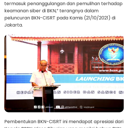
termasuk penanggulangan dan pemulihan terhadap
keamanan siber di BKN,” terangnya dalam
peluncuran BKN-CISRT pada Kamis (21/10/2021) di
Jakarta.
Pembentukan BKN-CISRT ini mendapat apresiasi dari