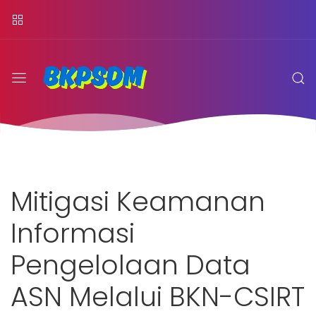
Mitigasi Keamanan
Informasi
Pengelolaan Data
ASN Melalui BKN-CSIRT