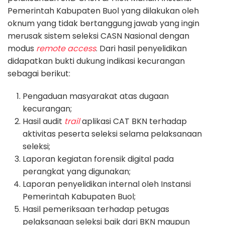
Pemerintah Kabupaten Buol yang dilakukan oleh
oknum yang tidak bertanggung jawab yang ingin
merusak sistem seleksi CASN Nasional dengan
modus
remote access
. Dari hasil penyelidikan
didapatkan bukti dukung indikasi kecurangan
sebagai berikut:
Pengaduan masyarakat atas dugaan
kecurangan;
Hasil audit
trail
aplikasi CAT BKN terhadap
aktivitas peserta seleksi selama pelaksanaan
seleksi;
Laporan kegiatan forensik digital pada
perangkat yang digunakan;
Laporan penyelidikan internal oleh Instansi
Pemerintah Kabupaten Buol;
Hasil pemeriksaan terhadap petugas
pelaksanaan seleksi baik dari BKN maupun