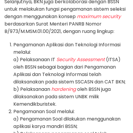
Selanjutnya, BKN juga berkolaborasi dengan BSSN
untuk melakukan fungsi pengamanan sistem seleksi
dengan menggunakan konsep
maximum security
berdasarkan Surat Menteri PANRB Nomor
B/973/M.MSM.01.00/2021, dengan ruang lingkup:
Pengamanan Aplikasi dan Teknologi Informasi
melalui:
a) Pelaksanaan IT
Security Assessment
(ITSA)
oleh BSSN sebagai bagian dari Pengamanan
Aplikasi dan Teknologi Informasi telah
dilaksanakan pada sistem SSCASN dan CAT BKN;
b) Pelaksanaan
hardening
oleh BSSN juga
dilaksanakan pada sistem UNBK milik
Kemendikburistek.
Pengamanan Soal melalui:
a) Pengamanan Soal dilakukan menggunakan
aplikasi karya mandiri BSSN;