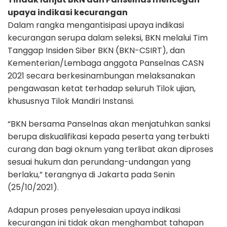
upaya indikasi kecurangan
Dalam rangka mengantisipasi upaya indikasi
kecurangan serupa dalam seleksi, BKN melalui Tim
Tanggap Insiden Siber BKN (BKN-CSIRT), dan
Kementerian/Lembaga anggota Panselnas CASN
2021 secara berkesinambungan melaksanakan
pengawasan ketat terhadap seluruh Tilok ujian,
khususnya Tilok Mandiri Instansi.
“BKN bersama Panselnas akan menjatuhkan sanksi
berupa diskualifikasi kepada peserta yang terbukti
curang dan bagi oknum yang terlibat akan diproses
sesuai hukum dan perundang-undangan yang
berlaku,” terangnya di Jakarta pada Senin
(25/10/2021).
Adapun proses penyelesaian upaya indikasi
kecurangan ini tidak akan menghambat tahapan