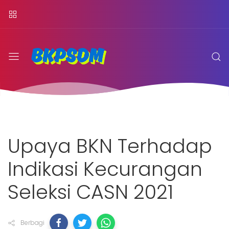
Upaya BKN Terhadap
Indikasi Kecurangan
Seleksi CASN 2021
Berbagi