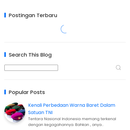
Postingan Terbaru
Search This Blog
Popular Posts
Kenali Perbedaan Warna Baret Dalam
Satuan TNI
Tentara Nasional Indonesia memang terkenal
dengan kegagahannya. Bahkan , anya…