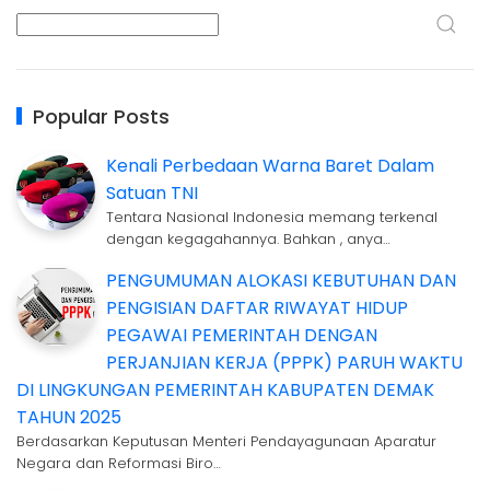
Popular Posts
Kenali Perbedaan Warna Baret Dalam
Satuan TNI
Tentara Nasional Indonesia memang terkenal
dengan kegagahannya. Bahkan , anya…
PENGUMUMAN ALOKASI KEBUTUHAN DAN
PENGISIAN DAFTAR RIWAYAT HIDUP
PEGAWAI PEMERINTAH DENGAN
PERJANJIAN KERJA (PPPK) PARUH WAKTU
DI LINGKUNGAN PEMERINTAH KABUPATEN DEMAK
TAHUN 2025
Berdasarkan Keputusan Menteri Pendayagunaan Aparatur
Negara dan Reformasi Biro…