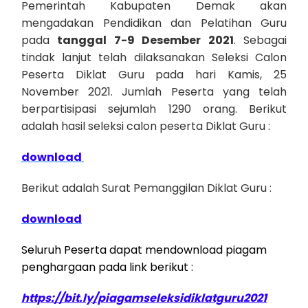
Pemerintah Kabupaten Demak akan
mengadakan Pendidikan dan Pelatihan Guru
pada
tanggal 7-9 Desember 2021
. Sebagai
tindak lanjut telah dilaksanakan Seleksi Calon
Peserta Diklat Guru pada hari Kamis, 25
November 2021. Jumlah Peserta yang telah
berpartisipasi sejumlah 1290 orang. Berikut
adalah hasil seleksi calon peserta Diklat Guru :
download
Berikut adalah Surat Pemanggilan Diklat Guru :
download
Seluruh Peserta dapat mendownload piagam
penghargaan pada link berikut :
https://bit.ly/piagamseleksidiklatguru2021