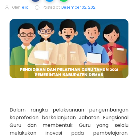
Oleh
elia
Posted at
Desember 02, 2021
Dalam rangka pelaksanaan pengembangan
keprofesian berkelanjutan Jabatan Fungsional
Guru dan membentuk Guru yang selalu
melakukan inovasi pada pembelajaran,