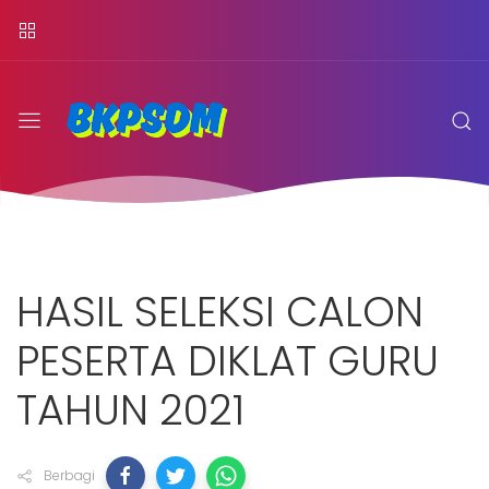
HASIL SELEKSI CALON
PESERTA DIKLAT GURU
TAHUN 2021
Berbagi