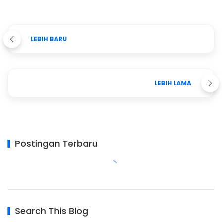
LEBIH BARU
LEBIH LAMA
Postingan Terbaru
Search This Blog