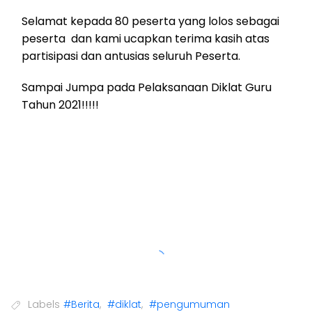
Selamat kepada 80 peserta yang lolos sebagai
peserta dan kami ucapkan terima kasih atas
partisipasi dan antusias seluruh Peserta.
Sampai Jumpa pada Pelaksanaan Diklat Guru
Tahun 2021!!!!!
Labels
#Berita
,
#diklat
,
#pengumuman