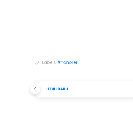
Labels
#honorer
LEBIH BARU