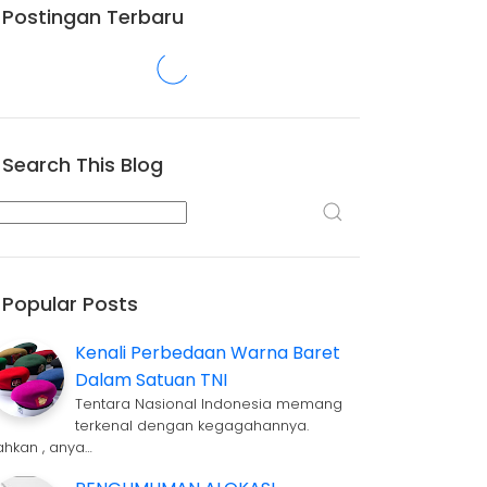
Postingan Terbaru
Search This Blog
Popular Posts
Kenali Perbedaan Warna Baret
Dalam Satuan TNI
Tentara Nasional Indonesia memang
terkenal dengan kegagahannya.
ahkan , anya…