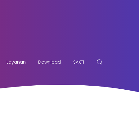
Layanan
Download
SAKTi