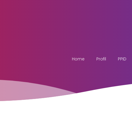
Home
Profil
PPID