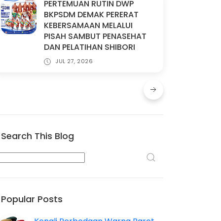
PERTEMUAN RUTIN DWP
BKPSDM DEMAK PERERAT
KEBERSAMAAN MELALUI
PISAH SAMBUT PENASEHAT
DAN PELATIHAN SHIBORI
JUL 27, 2026
Search This Blog
Popular Posts