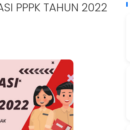
TASI PPPK TAHUN 2022