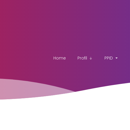
Home
Profil
PPID