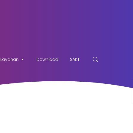
Layanan
Download
SAKTi