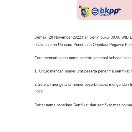
Demak, 28 November 2022 hari Senin pukul 08.00 WIB 
dilaksanakan Upacara Penutupan Orientasi Pegawai Pem
Cara mencari nama-nama peserta orientasi sebagai beriku
1. Untuk mencari nomer urut peserta penerima sertifika
2.Setelah mengetahui nomer peserta dapat mengunduh fi
2022.
Daftar nama penerima Sertifikat dan sertifikat masing-m