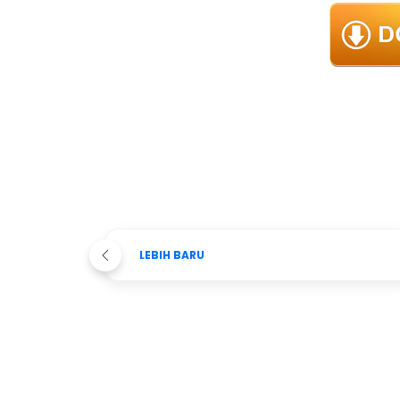
LEBIH BARU