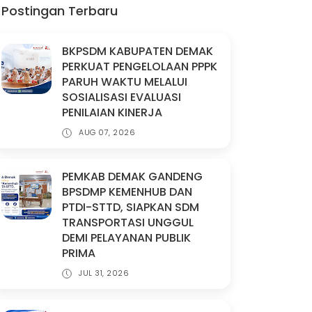
Postingan Terbaru
BKPSDM KABUPATEN DEMAK
PERKUAT PENGELOLAAN PPPK
PARUH WAKTU MELALUI
SOSIALISASI EVALUASI
PENILAIAN KINERJA
AUG 07, 2026
PEMKAB DEMAK GANDENG
BPSDMP KEMENHUB DAN
PTDI-STTD, SIAPKAN SDM
TRANSPORTASI UNGGUL
DEMI PELAYANAN PUBLIK
PRIMA
JUL 31, 2026