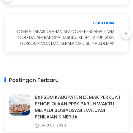
LEBIH LAMA
LOMBA KREASI OLAHAN SEAFOOD BERSAMA FINNA
FOOD DALAM RANGKA HARI IBU KE 94 TAHUN 2022
FORKOMPIMDA DAN KEPALA OPD SE-KAB.DEMAK
Postingan Terbaru
BKPSDM KABUPATEN DEMAK PERKUAT
PENGELOLAAN PPPK PARUH WAKTU
MELALUI SOSIALISASI EVALUASI
PENILAIAN KINERJA
AUG 07, 2026