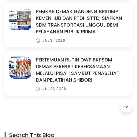
PEMKAB DEMAK GANDENG BPSDMP
KEMENHUB DAN PTDI-STTD, SIAPKAN
SDM TRANSPORTASI UNGGUL DEMI
PELAYANAN PUBLIK PRIMA
JUL 31, 2026
PERTEMUAN RUTIN DWP BKPSDM
DEMAK PERERAT KEBERSAMAAN
MELALUI PISAH SAMBUT PENASEHAT
DAN PELATIHAN SHIBORI
JUL 27, 2026
Search This Blog