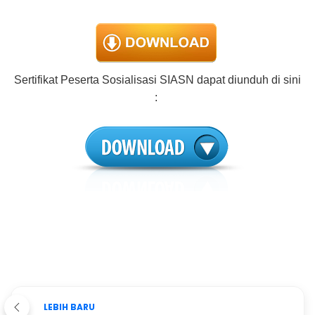
Sertifikat Peserta Sosialisasi SIASN dapat diunduh di sini
:
LEBIH BARU