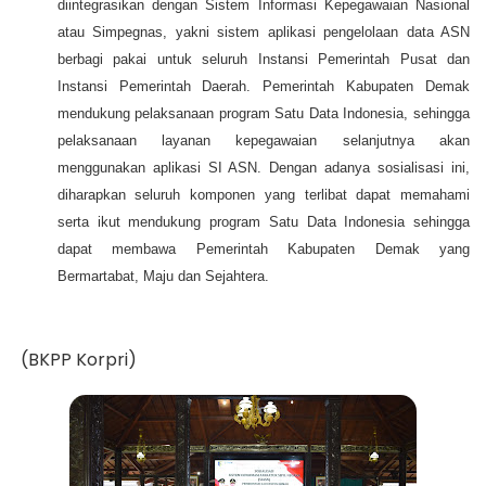
diintegrasikan dengan Sistem Informasi Kepegawaian Nasional
atau Simpegnas, yakni sistem aplikasi pengelolaan data ASN
berbagi pakai untuk seluruh Instansi Pemerintah Pusat dan
Instansi Pemerintah Daerah. Pemerintah Kabupaten Demak
mendukung pelaksanaan program Satu Data Indonesia, sehingga
pelaksanaan layanan kepegawaian selanjutnya akan
menggunakan aplikasi SI ASN. Dengan adanya sosialisasi ini,
diharapkan seluruh komponen yang terlibat dapat memahami
serta ikut mendukung program Satu Data Indonesia sehingga
dapat membawa Pemerintah Kabupaten Demak yang
Bermartabat, Maju dan Sejahtera.
(BKPP Korpri)