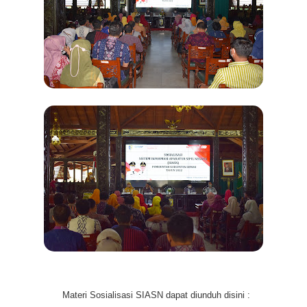
Materi Sosialisasi SIASN dapat diunduh disini :