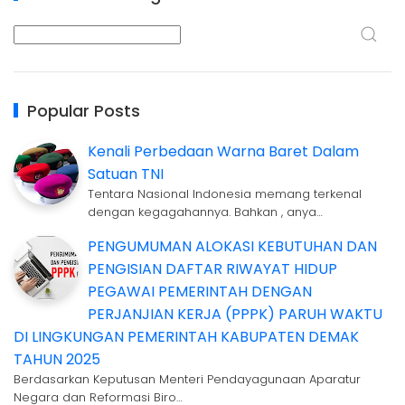
Popular Posts
Kenali Perbedaan Warna Baret Dalam
Satuan TNI
Tentara Nasional Indonesia memang terkenal
dengan kegagahannya. Bahkan , anya…
PENGUMUMAN ALOKASI KEBUTUHAN DAN
PENGISIAN DAFTAR RIWAYAT HIDUP
PEGAWAI PEMERINTAH DENGAN
PERJANJIAN KERJA (PPPK) PARUH WAKTU
DI LINGKUNGAN PEMERINTAH KABUPATEN DEMAK
TAHUN 2025
Berdasarkan Keputusan Menteri Pendayagunaan Aparatur
Negara dan Reformasi Biro…