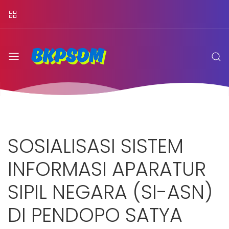
SOSIALISASI SISTEM
INFORMASI APARATUR
SIPIL NEGARA (SI-ASN)
DI PENDOPO SATYA