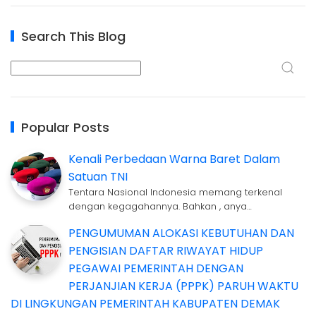
Search This Blog
Popular Posts
Kenali Perbedaan Warna Baret Dalam
Satuan TNI
Tentara Nasional Indonesia memang terkenal
dengan kegagahannya. Bahkan , anya…
PENGUMUMAN ALOKASI KEBUTUHAN DAN
PENGISIAN DAFTAR RIWAYAT HIDUP
PEGAWAI PEMERINTAH DENGAN
PERJANJIAN KERJA (PPPK) PARUH WAKTU
DI LINGKUNGAN PEMERINTAH KABUPATEN DEMAK