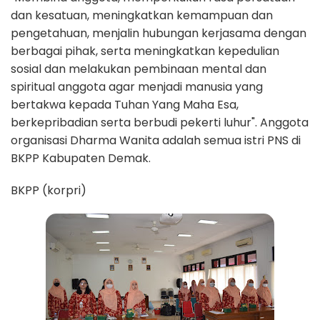
dan kesatuan, meningkatkan kemampuan dan
pengetahuan, menjalin hubungan kerjasama dengan
berbagai pihak, serta meningkatkan kepedulian
sosial dan melakukan pembinaan mental dan
spiritual anggota agar menjadi manusia yang
bertakwa kepada Tuhan Yang Maha Esa,
berkepribadian serta berbudi pekerti luhur". Anggota
organisasi Dharma Wanita adalah semua istri PNS di
BKPP Kabupaten Demak.
BKPP (korpri)