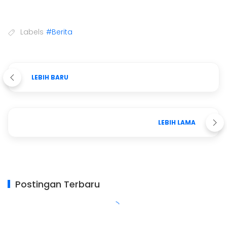
Labels
#Berita
LEBIH BARU
LEBIH LAMA
Postingan Terbaru