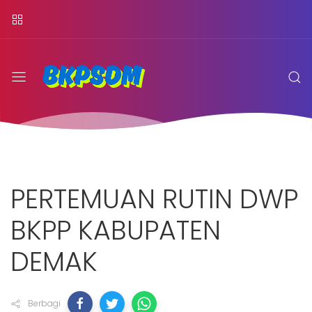
PERTEMUAN RUTIN DWP
BKPP KABUPATEN
DEMAK
Berbagi