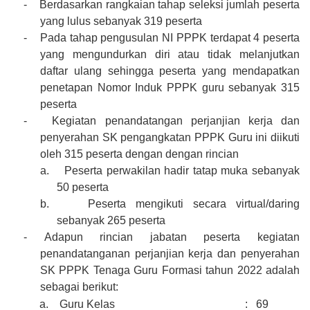
-
Berdasarkan rangkaian tahap seleksi jumlah peserta
yang lulus sebanyak 319 peserta
-
Pada tahap pengusulan NI PPPK terdapat 4 peserta
yang mengundurkan diri atau tidak melanjutkan
daftar ulang sehingga peserta yang mendapatkan
penetapan Nomor Induk PPPK guru sebanyak 315
peserta
-
Kegiatan penandatangan perjanjian kerja dan
penyerahan SK pengangkatan PPPK Guru ini diikuti
oleh 315 peserta dengan dengan rincian
a.
Peserta perwakilan hadir tatap muka sebanyak
50 peserta
b.
Peserta mengikuti secara virtual/daring
sebanyak 265 peserta
-
Adapun rincian jabatan peserta kegiatan
penandatanganan perjanjian kerja dan penyerahan
SK PPPK Tenaga Guru Formasi tahun 2022 adalah
sebagai berikut:
a.
Guru Kelas : 69