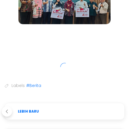
Labels
#Berita
LEBIH BARU