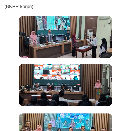
(BKPP-korpri)