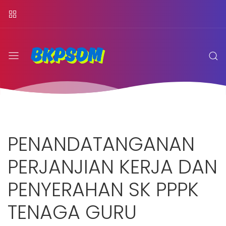
PENANDATANGANAN
PERJANJIAN KERJA DAN
PENYERAHAN SK PPPK
TENAGA GURU