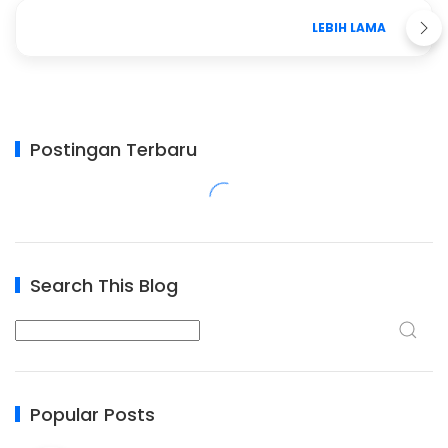
LEBIH LAMA
Postingan Terbaru
Search This Blog
Popular Posts