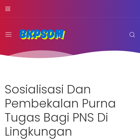
Sosialisasi Dan
Pembekalan Purna
Tugas Bagi PNS Di
Lingkungan