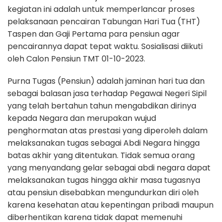
kegiatan ini adalah untuk memperlancar proses
pelaksanaan pencairan Tabungan Hari Tua (THT)
Taspen dan Gaji Pertama para pensiun agar
pencairannya dapat tepat waktu. Sosialisasi diikuti
oleh Calon Pensiun TMT 01-10-2023.
Purna Tugas (Pensiun) adalah jaminan hari tua dan
sebagai balasan jasa terhadap Pegawai Negeri Sipil
yang telah bertahun tahun mengabdikan dirinya
kepada Negara dan merupakan wujud
penghormatan atas prestasi yang diperoleh dalam
melaksanakan tugas sebagai Abdi Negara hingga
batas akhir yang ditentukan. Tidak semua orang
yang menyandang gelar sebagai abdi negara dapat
melaksanakan tugas hingga akhir masa tugasnya
atau pensiun disebabkan mengundurkan diri oleh
karena kesehatan atau kepentingan pribadi maupun
diberhentikan karena tidak dapat memenuhi