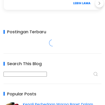
LEBIH LAMA
Postingan Terbaru
Search This Blog
Popular Posts
Kenali Perbedaan Warna Baret Dalam