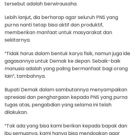
tersebut adalah berwirausaha.
Lebih lanjut, dia berharap agar seluruh PNS yang
purna nanti tetap bisa aktif dan produktif,
memberikan manfaat untuk masyarakat dan
sekitarnya.
“Tidak harus dalam bentuk karya fisik, namun juga ide
gagasannya untuk Demak ke depan. Sebaik-baik
manusia adalah yang paling bermanfaat bagi orang
lain”, tambahnya.
Bupati Demak dalam sambutannya menyampaikan
apresiasi dan penghargaan kepada PNS yang purna
tugas atas, pengabdian yang selama ini telah
dilakukan.
“Tak ada yang bisa kami berikan kepada bapak dan
ibu semuanya, kami hanya bisa mendoakan agar