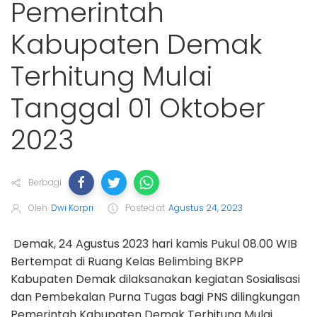
Pemerintah
Kabupaten Demak
Terhitung Mulai
Tanggal 01 Oktober
2023
Berbagi
Oleh
Dwi Korpri
Posted at
Agustus 24, 2023
Demak, 24 Agustus 2023 hari kamis Pukul 08.00 WIB
Bertempat di Ruang Kelas Belimbing BKPP
Kabupaten Demak dilaksanakan kegiatan Sosialisasi
dan Pembekalan Purna Tugas bagi PNS dilingkungan
Pemerintah Kabupaten Demak Terhitung Mulai