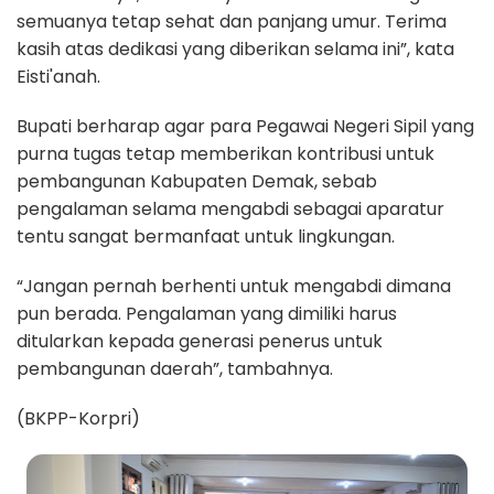
semuanya tetap sehat dan panjang umur. Terima
kasih atas dedikasi yang diberikan selama ini”, kata
Eisti'anah.
Bupati berharap agar para Pegawai Negeri Sipil yang
purna tugas tetap memberikan kontribusi untuk
pembangunan Kabupaten Demak, sebab
pengalaman selama mengabdi sebagai aparatur
tentu sangat bermanfaat untuk lingkungan.
“Jangan pernah berhenti untuk mengabdi dimana
pun berada. Pengalaman yang dimiliki harus
ditularkan kepada generasi penerus untuk
pembangunan daerah”, tambahnya.
(BKPP-Korpri)