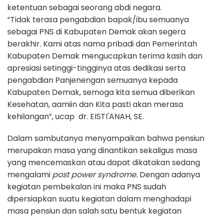
ketentuan sebagai seorang abdi negara.
“Tidak terasa pengabdian bapak/ibu semuanya
sebagai PNS di Kabupaten Demak akan segera
berakhir. Kami atas nama pribadi dan Pemerintah
Kabupaten Demak mengucapkan terima kasih dan
apresiasi setinggi-tingginya atas dedikasi serta
pengabdian Panjenengan semuanya kepada
Kabupaten Demak, semoga kita semua diberikan
Kesehatan, aamiin dan Kita pasti akan merasa
kehilangan”, ucap dr. EISTI'ANAH, SE.
Dalam sambutanya menyampaikan bahwa pensiun
merupakan masa yang dinantikan sekaligus masa
yang mencemaskan atau dapat dikatakan sedang
mengalami
post power syndrome.
Dengan adanya
kegiatan pembekalan ini maka PNS sudah
dipersiapkan suatu kegiatan dalam menghadapi
masa pensiun dan salah satu bentuk kegiatan