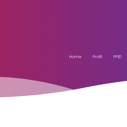
Home
Profil
PPID