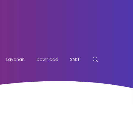
Layanan
Download
SAKTi