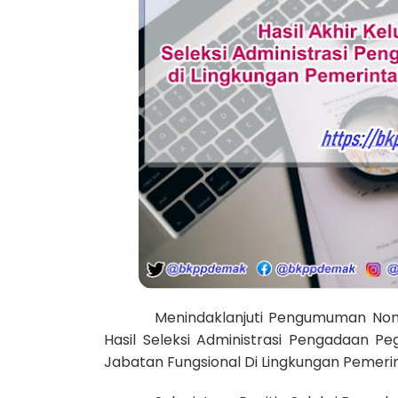
Menindaklanjuti Pengumuman Nom
Hasil Seleksi Administrasi Pengadaan P
Jabatan Fungsional Di Lingkungan Pemer