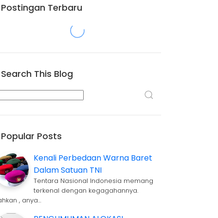
Postingan Terbaru
Search This Blog
Popular Posts
Kenali Perbedaan Warna Baret
Dalam Satuan TNI
Tentara Nasional Indonesia memang
terkenal dengan kegagahannya.
ahkan , anya…