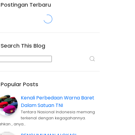
Postingan Terbaru
Search This Blog
Popular Posts
Kenali Perbedaan Warna Baret
Dalam Satuan TNI
Tentara Nasional Indonesia memang
terkenal dengan kegagahannya.
ahkan , anya…