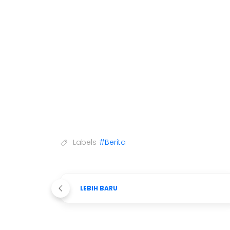
Labels
#Berita
LEBIH BARU