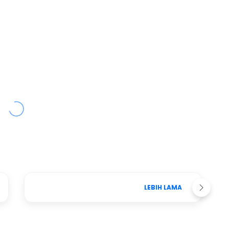
LEBIH LAMA