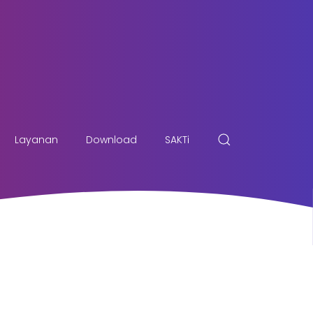
Layanan
Download
SAKTi