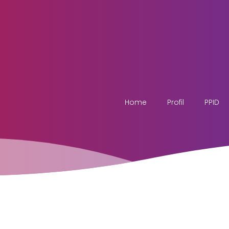
Home
Profil
PPID