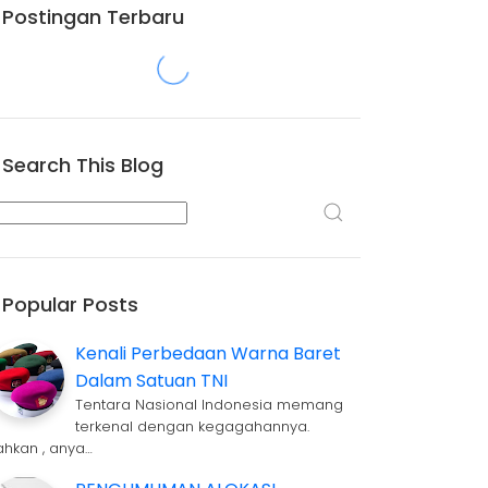
Postingan Terbaru
Search This Blog
Popular Posts
Kenali Perbedaan Warna Baret
Dalam Satuan TNI
Tentara Nasional Indonesia memang
terkenal dengan kegagahannya.
ahkan , anya…