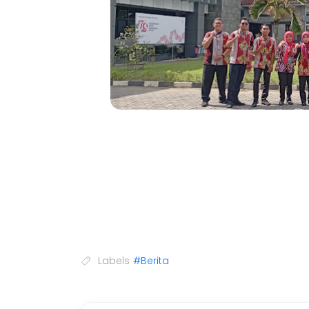
Labels
#Berita