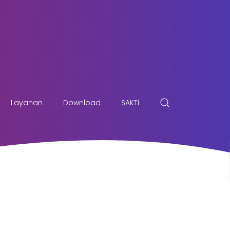
Layanan
Download
SAKTi