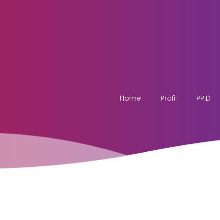
Home
Profil
PPID