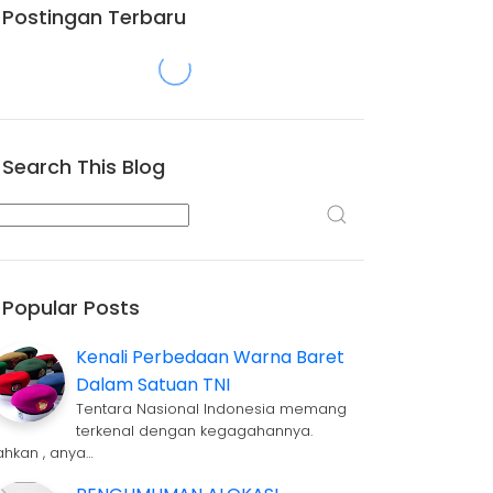
Postingan Terbaru
Search This Blog
Popular Posts
Kenali Perbedaan Warna Baret
Dalam Satuan TNI
Tentara Nasional Indonesia memang
terkenal dengan kegagahannya.
ahkan , anya…