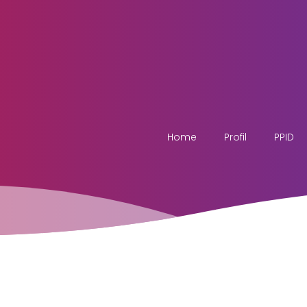
Home
Profil
PPID