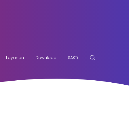
Layanan
Download
SAKTi