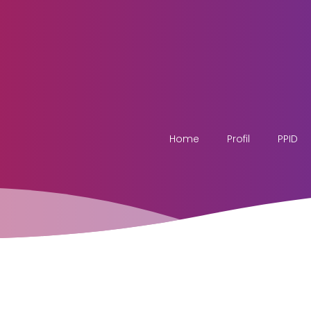
Home
Profil
PPID