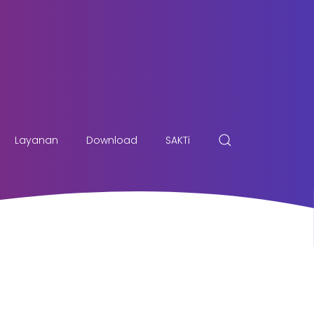
Layanan
Download
SAKTi