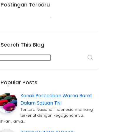
Postingan Terbaru
Search This Blog
Popular Posts
Kenali Perbedaan Warna Baret
Dalam Satuan TNI
Tentara Nasional Indonesia memang
terkenal dengan kegagahannya.
ahkan , anya…