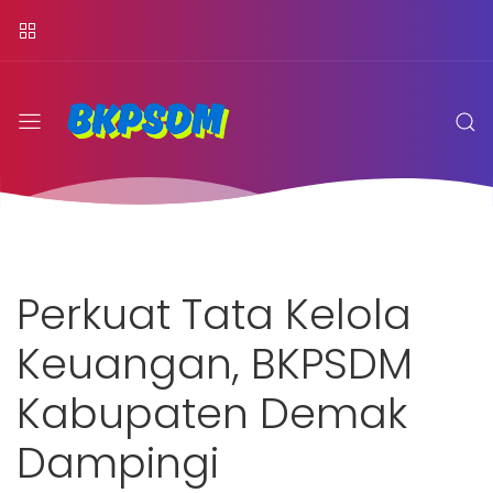
Perkuat Tata Kelola
Keuangan, BKPSDM
Kabupaten Demak
Dampingi