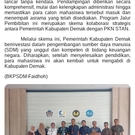
lancar tanpa kendala. Pendampingan diberikan secara
komprehensif, mulai dari kelengkapan administrasi hingga
memastikan para calon mahasiswa tersebut masuk dan
menempati asrama yang telah disediakan. Program Jalur
Pembibitan ini merupakan skema kolaborasi strategis
antara Pemerintah Kabupaten Demak dengan PKN STAN.
Melalui skema ini, Pemerintah Kabupaten Demak
berinvestasi dalam pengembangan sumber daya manusia
(SDM) yang unggul dan kompeten di bidang keuangan
negara. Diharapkan, setelah menyelesaikan pendidikan,
para mahasiswa ini akan kembali untuk mengabdi di
Kabupaten Demak.
(BKPSDM-Faidhoh)