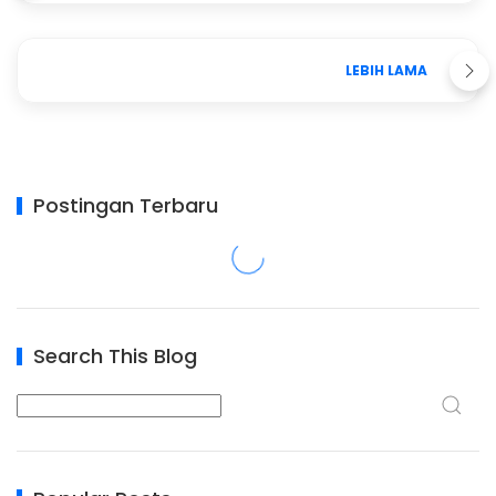
LEBIH LAMA
Postingan Terbaru
Search This Blog