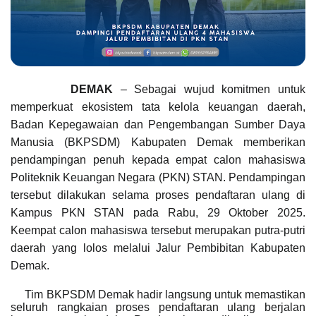
DEMAK
– Sebagai wujud komitmen untuk
memperkuat ekosistem tata kelola keuangan daerah,
Badan Kepegawaian dan Pengembangan Sumber Daya
Manusia (BKPSDM) Kabupaten Demak memberikan
pendampingan penuh kepada empat calon mahasiswa
Politeknik Keuangan Negara (PKN) STAN.
Pendampingan
tersebut dilakukan selama proses pendaftaran ulang di
Kampus PKN STAN pada Rabu, 29 Oktober 2025.
Keempat calon mahasiswa tersebut merupakan putra-putri
daerah yang lolos melalui Jalur Pembibitan Kabupaten
Demak.
Tim BKPSDM Demak hadir langsung untuk memastikan
seluruh rangkaian proses pendaftaran ulang berjalan