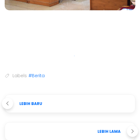
Labels
#Berita
LEBIH BARU
LEBIH LAMA