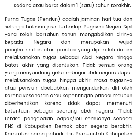
sedang atau berat dalam 1 (satu) tahun terakhir.
Purna Tugas (Pensiun) adalah jaminan hari tua dan
sebagai balasan jasa terhadap Pegawai Negeri Sipil
yang telah bertahun tahun mengabdikan dirinya
kepada Negara dan merupakan wujud
penghormatan atas prestasi yang diperoleh dalam
melaksanakan tugas sebagai Abdi Negara hingga
batas akhir yang ditentukan. Tidak semua orang
yang menyandang gelar sebagai abdi negara dapat
melaksanakan tugas hingga akhir masa tugasnya
atau pensiun disebabkan mengundurkan diri oleh
karena kesehatan atau kepentingan pribadi maupun
diberhentikan karena tidak dapat memenuhi
ketentuan sebagai seorang abdi negara. “Tidak
terasa pengabdian bapak/ibu semuanya sebagai
PNS di Kabupaten Demak akan segera berakhir.
Kami atas nama pribadi dan Pemerintah Kabupaten