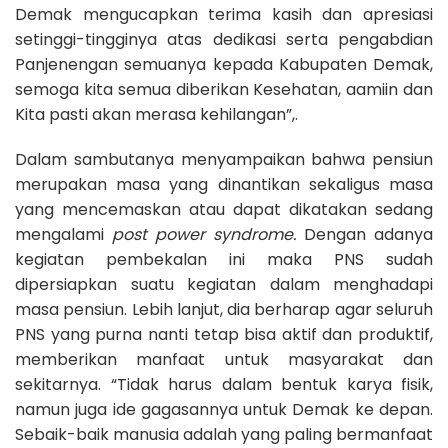
Demak mengucapkan terima kasih dan apresiasi
setinggi-tingginya atas dedikasi serta pengabdian
Panjenengan semuanya kepada Kabupaten Demak,
semoga kita semua diberikan Kesehatan, aamiin dan
Kita pasti akan merasa kehilangan”,.
Dalam sambutanya menyampaikan bahwa pensiun
merupakan masa yang dinantikan sekaligus masa
yang mencemaskan atau dapat dikatakan sedang
mengalami
post power syndrome.
Dengan adanya
kegiatan pembekalan ini maka PNS sudah
dipersiapkan suatu kegiatan dalam menghadapi
masa pensiun. Lebih lanjut, dia berharap agar seluruh
PNS yang purna nanti tetap bisa aktif dan produktif,
memberikan manfaat untuk masyarakat dan
sekitarnya. “Tidak harus dalam bentuk karya fisik,
namun juga ide gagasannya untuk Demak ke depan.
Sebaik-baik manusia adalah yang paling bermanfaat