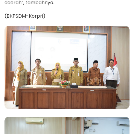
daerah”, tambahnya.
(BKPSDM-Korpri)