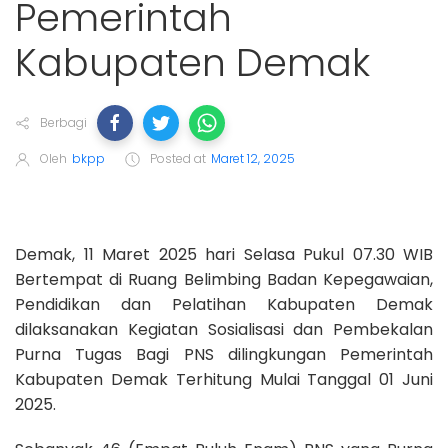
Pemerintah
Kabupaten Demak
Berbagi
Oleh
bkpp
Posted at
Maret 12, 2025
Demak, 11 Maret 2025 hari Selasa Pukul 07.30 WIB
Bertempat di Ruang Belimbing Badan Kepegawaian,
Pendidikan dan Pelatihan Kabupaten Demak
dilaksanakan Kegiatan Sosialisasi dan Pembekalan
Purna Tugas Bagi PNS dilingkungan Pemerintah
Kabupaten Demak Terhitung Mulai Tanggal 01 Juni
2025.