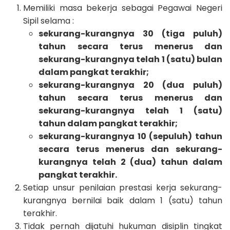
Memiliki masa bekerja sebagai Pegawai Negeri
Sipil selama :
sekurang-kurangnya 30 (tiga puluh)
tahun secara terus menerus dan
sekurang-kurangnya telah 1 (satu) bulan
dalam pangkat terakhir;
sekurang-kurangnya 20 (dua puluh)
tahun secara terus menerus dan
sekurang-kurangnya telah 1 (satu)
tahun dalam pangkat terakhir;
sekurang-kurangnya 10 (sepuluh) tahun
secara terus menerus dan sekurang-
kurangnya telah 2 (dua) tahun dalam
pangkat terakhir.
Setiap unsur penilaian prestasi kerja sekurang-
kurangnya bernilai baik dalam 1 (satu) tahun
terakhir.
Tidak pernah dijatuhi hukuman disiplin tingkat