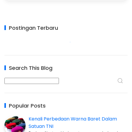
Postingan Terbaru
Search This Blog
Popular Posts
Kenali Perbedaan Warna Baret Dalam
Satuan TNI