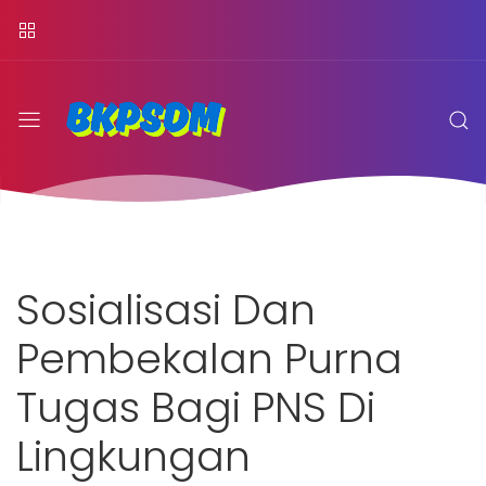
Sosialisasi Dan
Pembekalan Purna
Tugas Bagi PNS Di
Lingkungan