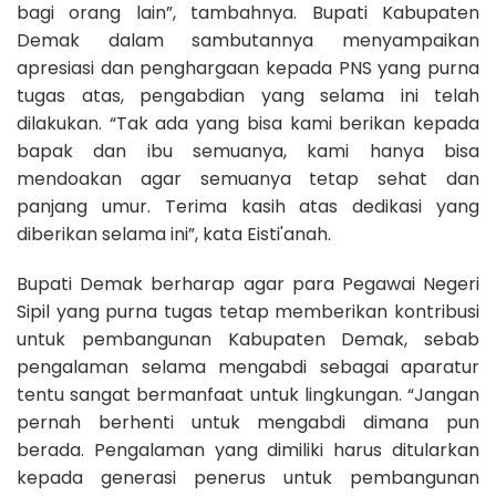
bagi orang lain”, tambahnya. Bupati Kabupaten
Demak dalam sambutannya menyampaikan
apresiasi dan penghargaan kepada PNS yang purna
tugas atas, pengabdian yang selama ini telah
dilakukan. “Tak ada yang bisa kami berikan kepada
bapak dan ibu semuanya, kami hanya bisa
mendoakan agar semuanya tetap sehat dan
panjang umur. Terima kasih atas dedikasi yang
diberikan selama ini”, kata Eisti'anah.
Bupati Demak berharap agar para Pegawai Negeri
Sipil yang purna tugas tetap memberikan kontribusi
untuk pembangunan Kabupaten Demak, sebab
pengalaman selama mengabdi sebagai aparatur
tentu sangat bermanfaat untuk lingkungan. “Jangan
pernah berhenti untuk mengabdi dimana pun
berada. Pengalaman yang dimiliki harus ditularkan
kepada generasi penerus untuk pembangunan