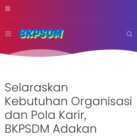
Selaraskan
Kebutuhan Organisasi
dan Pola Karir,
BKPSDM Adakan