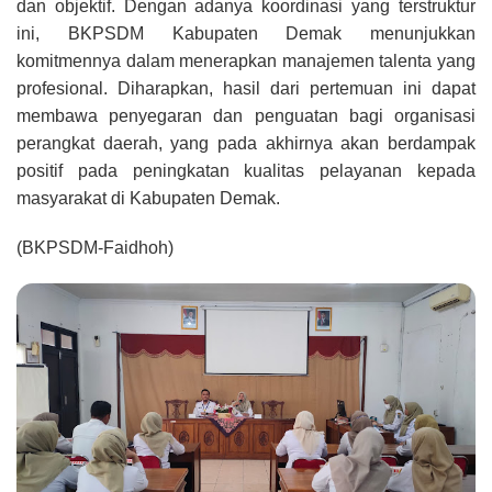
dan objektif. Dengan adanya koordinasi yang terstruktur
ini, BKPSDM Kabupaten Demak menunjukkan
komitmennya dalam menerapkan manajemen talenta yang
profesional. Diharapkan, hasil dari pertemuan ini dapat
membawa penyegaran dan penguatan bagi organisasi
perangkat daerah, yang pada akhirnya akan berdampak
positif pada peningkatan kualitas pelayanan kepada
masyarakat di Kabupaten Demak.
(BKPSDM-Faidhoh)