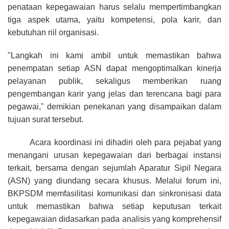
penataan kepegawaian harus selalu mempertimbangkan
tiga aspek utama, yaitu kompetensi, pola karir, dan
kebutuhan riil organisasi.
"Langkah ini kami ambil untuk memastikan bahwa
penempatan setiap ASN dapat mengoptimalkan kinerja
pelayanan publik, sekaligus memberikan ruang
pengembangan karir yang jelas dan terencana bagi para
pegawai," demikian penekanan yang disampaikan dalam
tujuan surat tersebut.
Acara koordinasi ini dihadiri oleh para pejabat yang
menangani urusan kepegawaian dari berbagai instansi
terkait, bersama dengan sejumlah Aparatur Sipil Negara
(ASN) yang diundang secara khusus
. Melalui forum ini,
BKPSDM memfasilitasi komunikasi dan sinkronisasi data
untuk memastikan bahwa setiap keputusan terkait
kepegawaian didasarkan pada analisis yang komprehensif