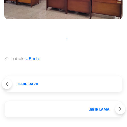
Labels
#Berita
LEBIH BARU
LEBIH LAMA