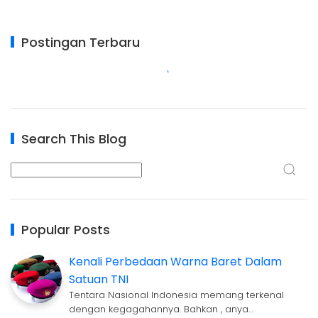
Postingan Terbaru
Search This Blog
Popular Posts
Kenali Perbedaan Warna Baret Dalam
Satuan TNI
Tentara Nasional Indonesia memang terkenal
dengan kegagahannya. Bahkan , anya…