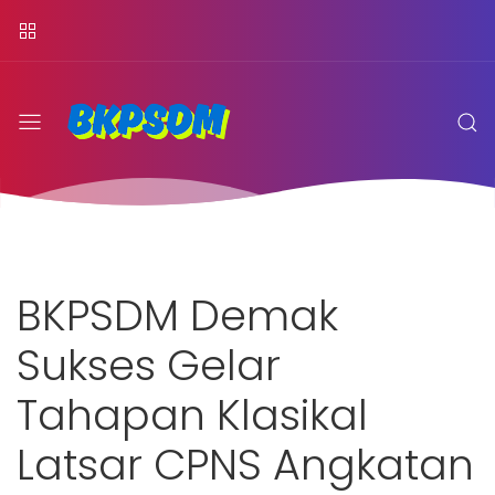
BKPSDM Demak
Sukses Gelar
Tahapan Klasikal
Latsar CPNS Angkatan