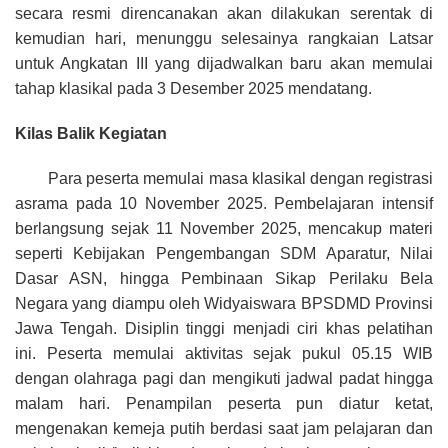
secara resmi direncanakan akan dilakukan serentak di
kemudian hari, menunggu selesainya rangkaian Latsar
untuk Angkatan III yang dijadwalkan baru akan memulai
tahap klasikal pada 3 Desember 2025 mendatang.
Kilas Balik Kegiatan
Para peserta memulai masa klasikal dengan registrasi
asrama pada 10 November 2025. Pembelajaran intensif
berlangsung sejak 11 November 2025, mencakup materi
seperti Kebijakan Pengembangan SDM Aparatur, Nilai
Dasar ASN, hingga Pembinaan Sikap Perilaku Bela
Negara yang diampu oleh Widyaiswara BPSDMD Provinsi
Jawa Tengah.
Disiplin tinggi menjadi ciri khas pelatihan
ini.
Peserta memulai aktivitas sejak pukul 05.15 WIB
dengan olahraga pagi dan mengikuti jadwal padat hingga
malam hari
.
Penampilan peserta pun diatur ketat,
mengenakan kemeja putih berdasi saat jam pelajaran dan