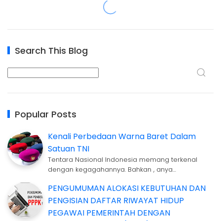
Search This Blog
Popular Posts
Kenali Perbedaan Warna Baret Dalam
Satuan TNI
Tentara Nasional Indonesia memang terkenal
dengan kegagahannya. Bahkan , anya…
PENGUMUMAN ALOKASI KEBUTUHAN DAN
PENGISIAN DAFTAR RIWAYAT HIDUP
PEGAWAI PEMERINTAH DENGAN