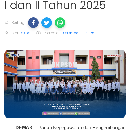
I dan II Tahun 2025
Berbagi
Oleh
bkpp
Posted at
Desember 01, 2025
DEMAK
– Badan Kepegawaian dan Pengembangan